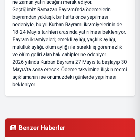
ne zaman yatırılacağını merak ediyor.
Geçtiğimiz Ramazan Bayramı’nda ödemelerin
bayramdan yaklaşık bir hafta önce yapılması
nedeniyle, bu yıl Kurban Bayramı ikramiyelerinin de
18-24 Mayıs tarihleri arasında yatırılması bekleniyor.
Bayram ikramiyeleri; emekli aylığı, yaşlılık aylığı,
malullük aylığı, ölüm aylığı ile sürekli iş göremezlik
ve ölüm geliri alan hak sahiplerine ödeniyor.
2026 yılında Kurban Bayramı 27 Mayıs’ta başlayıp 30
Mayıs’ta sona erecek. Ödeme takvimine ilişkin resmi
açıklamanın ise önümüzdeki günlerde yapılması
bekleniyor.
Benzer Haberler