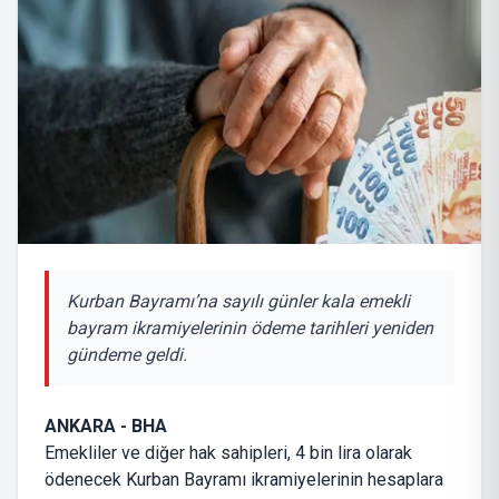
Kurban Bayramı’na sayılı günler kala emekli
bayram ikramiyelerinin ödeme tarihleri yeniden
gündeme geldi.
ANKARA - BHA
Emekliler ve diğer hak sahipleri, 4 bin lira olarak
ödenecek Kurban Bayramı ikramiyelerinin hesaplara