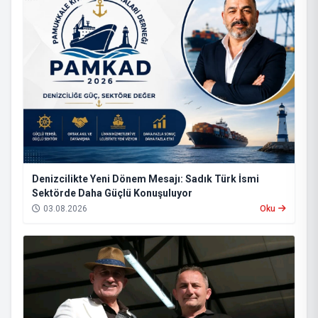
Denizcilikte Yeni Dönem Mesajı: Sadık Türk İsmi
Sektörde Daha Güçlü Konuşuluyor
03.08.2026
Oku