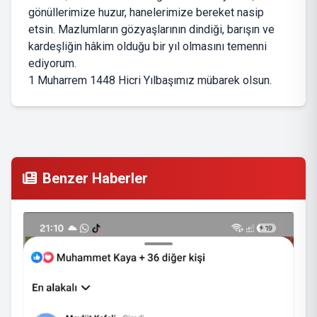
gönüllerimize huzur, hanelerimize bereket nasip
etsin. Mazlumların gözyaşlarının dindiği, barışın ve
kardeşliğin hâkim olduğu bir yıl olmasını temenni
ediyorum.
1 Muharrem 1448 Hicri Yılbaşımız mübarek olsun.
Benzer Haberler