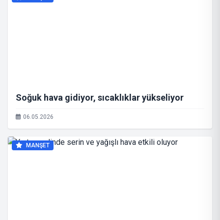
Soğuk hava gidiyor, sıcaklıklar yükseliyor
06.05.2026
MANŞET