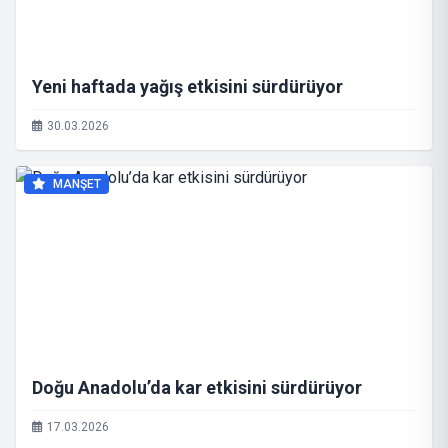
Yeni haftada yağış etkisini sürdürüyor
30.03.2026
MANŞET
Doğu Anadolu’da kar etkisini sürdürüyor
17.03.2026