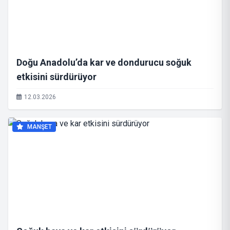
Doğu Anadolu’da kar ve dondurucu soğuk
etkisini sürdürüyor
12.03.2026
MANŞET