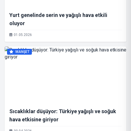
Yurt genelinde serin ve yağışlı hava etkili
oluyor
01.05.2026
MANŞET
Sıcaklıklar düşüyor: Türkiye yağışlı ve soğuk
hava etkisine giriyor