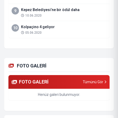
Kepez Belediyesi’ne bir ödül daha
9
10.06.2020
Kolpaçino 4 geliyor
10
05.06.2020
FOTO GALERİ
FOTO GALERİ
Tümünü Gör
Henüz galeri bulunmuyor.