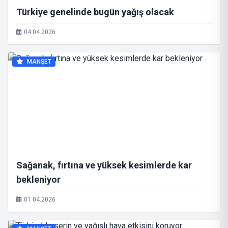
Türkiye genelinde bugün yağış olacak
04.04.2026
MANŞET
Sağanak, fırtına ve yüksek kesimlerde kar
bekleniyor
01.04.2026