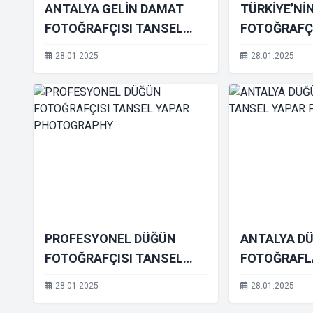
ANTALYA GELİN DAMAT
TÜRKİYE’NİN
FOTOĞRAFÇISI TANSEL
FOTOĞRAFÇ
YAPAR PHOTOGRAPHY
YAPAR PHO
28.01.2025
28.01.2025
PROFESYONEL DÜĞÜN
ANTALYA D
FOTOĞRAFÇISI TANSEL
FOTOĞRAFL
YAPAR PHOTOGRAPHY
YAPAR PHO
28.01.2025
28.01.2025