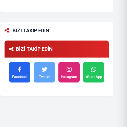
BİZİ TAKİP EDİN
BİZİ TAKİP EDİN
Facebook
Twitter
Instagram
WhatsApp