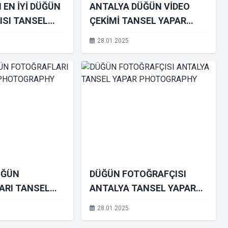
 EN İYİ DÜĞÜN
ANTALYA DÜĞÜN VİDEO
ISI TANSEL
ÇEKİMİ TANSEL YAPAR
TOGRAPHY
PHOTOGRAPHY
28.01.2025
ÜĞÜN
DÜĞÜN FOTOĞRAFÇISI
ARI TANSEL
ANTALYA TANSEL YAPAR
TOGRAPHY
PHOTOGRAPHY
28.01.2025