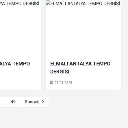
TALYA TEMPO
ELMALI ANTALYA TEMPO
DERGİSİ
27.01.2025
..
49
Sonraki