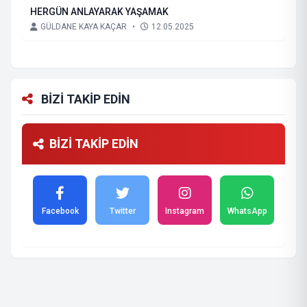
HERGÜN ANLAYARAK YAŞAMAK
GÜLDANE KAYA KAÇAR
•
12.05.2025
BİZİ TAKİP EDİN
BİZİ TAKİP EDİN
Facebook
Twitter
Instagram
WhatsApp