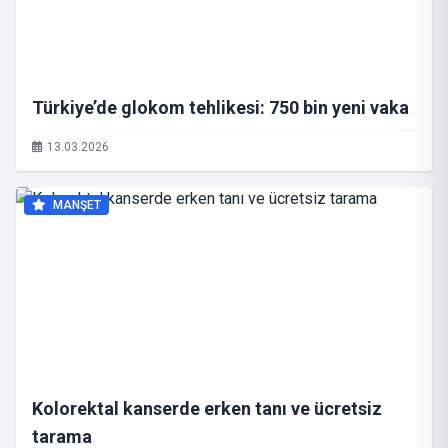
Türkiye’de glokom tehlikesi: 750 bin yeni vaka
13.03.2026
MANŞET
Kolorektal kanserde erken tanı ve ücretsiz
tarama