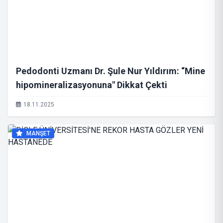
Pedodonti Uzmanı Dr. Şule Nur Yıldırım: “Mine
hipomineralizasyonuna" Dikkat Çekti
18.11.2025
MANŞET