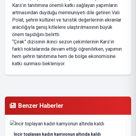
Kars’ın tanıtımına önemli katkı sağlayan yapımların
artmasından duyduğu memnuniyeti dile getiren Vali
Polat, şehrin kültürel ve turistik değerlerinin ekranlar
aracılığıyla geniş kitlelere ulaştırılmasının büyük
önem taşıdığını belirtti.
“Çırak” dizisinin ikinci sezon çekimlerinin Kars’ın
farklı noktalarında devam ettiği öğrenilirken, yapımın
hem şehrin tanıtımına hem de bölge ekonomisine
katkı sunması bekleniyor.
Benzer Haberler
İncir toplayan kadın kamyonun altında kaldı