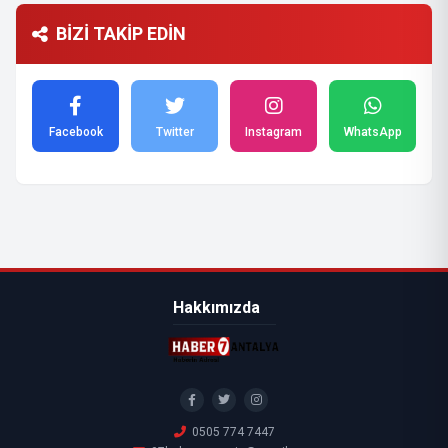
BİZİ TAKİP EDİN
Facebook
Twitter
Instagram
WhatsApp
Hakkımızda
0505 774 7447