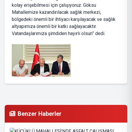
kolay erişebilmesi için çalışıyoruz. Göksu
Mahallemize kazandırılacak sağlık merkezi,
bölgedeki önemli bir ihtiyacı karşılayacak ve sağlık
altyapımıza önemli bir katkı sağlayacaktır.
Vatandaşlarımıza şimdiden hayırlı olsun” dedi.
Benzer Haberler