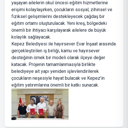
yaşayan ailelerin okul öncesi eğitim hizmetlerine
erişimi kolaylaşırken, çocukların sosyal, zihinsel ve
fiziksel gelişimlerini destekleyecek çağdaş bir
eğitim ortamı oluşturulacak. Yeni kreş, bölgedeki
önemli bir ihtiyacı karşılayarak ailelere de büyük
kolaylık sağlayacak.
Kepez Belediyesi ile hayırsever Evar İnşaat arasında
gerçekleştirilen iş birliği, kamu ve hayırsever
desteğinin örnek bir modeli olarak ilçeye değer
katacak. Projenin tamamlanmasıyla birlikte
belediyeye ait yapı yeniden işlevlendirilerek
çocukların neşesiyle hayat bulacak ve Kepez'in
eğitim yatırımlarına önemli bir katkı sunacak.