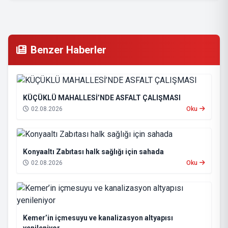
Benzer Haberler
KÜÇÜKLÜ MAHALLESİ’NDE ASFALT ÇALIŞMASI
02.08.2026
Oku
Konyaaltı Zabıtası halk sağlığı için sahada
02.08.2026
Oku
Kemer’in içmesuyu ve kanalizasyon altyapısı