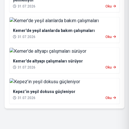
yenileniyor
31.07.2026
Oku
Kemer'de yeşil alanlarda bakım çalışmaları
31.07.2026
Oku
Kemer'de altyapı çalışmaları sürüyor
31.07.2026
Oku
Kepez’in yeşil dokusu güçleniyor
31.07.2026
Oku