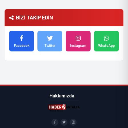
BİZİ TAKİP EDİN
Facebook
Twitter
Instagram
WhatsApp
Hakkımızda