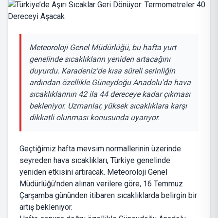
Meteoroloji Genel Müdürlüğü, bu hafta yurt
genelinde sıcaklıkların yeniden artacağını
duyurdu. Karadeniz'de kısa süreli serinliğin
ardından özellikle Güneydoğu Anadolu'da hava
sıcaklıklarının 42 ila 44 dereceye kadar çıkması
bekleniyor. Uzmanlar, yüksek sıcaklıklara karşı
dikkatli olunması konusunda uyarıyor.
Geçtiğimiz hafta mevsim normallerinin üzerinde
seyreden hava sıcaklıkları, Türkiye genelinde
yeniden etkisini artıracak. Meteoroloji Genel
Müdürlüğü'nden alınan verilere göre, 16 Temmuz
Çarşamba gününden itibaren sıcaklıklarda belirgin bir
artış bekleniyor.