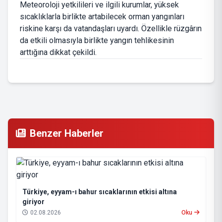
Meteoroloji yetkilileri ve ilgili kurumlar, yüksek
sıcaklıklarla birlikte artabilecek orman yangınları
riskine karşı da vatandaşları uyardı. Özellikle rüzgârın
da etkili olmasıyla birlikte yangın tehlikesinin
arttığına dikkat çekildi.
Benzer Haberler
Türkiye, eyyam-ı bahur sıcaklarının etkisi altına
giriyor
02.08.2026
Oku