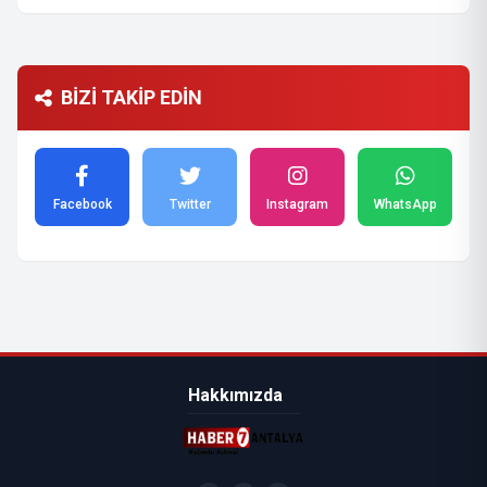
BİZİ TAKİP EDİN
Facebook
Twitter
Instagram
WhatsApp
Hakkımızda