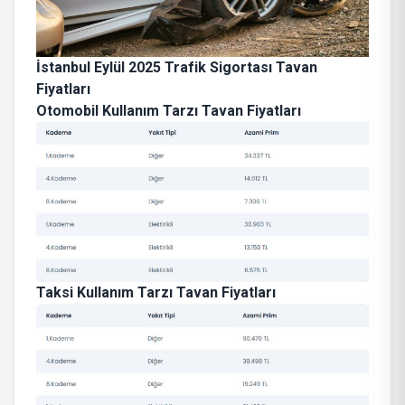
İstanbul Eylül 2025 Trafik Sigortası Tavan
Fiyatları
Otomobil Kullanım Tarzı Tavan Fiyatları
Taksi Kullanım Tarzı Tavan Fiyatları