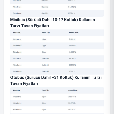
Minibüs (Sürücü Dahil 10-17 Koltuk) Kullanım
Tarzı Tavan Fiyatları
Otobüs (Sürücü Dahil +31 Koltuk) Kullanım Tarzı
Tavan Fiyatları