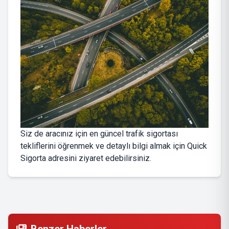
Siz de aracınız için en güncel trafik sigortası
tekliflerini öğrenmek ve detaylı bilgi almak için
Quick
Sigorta
adresini ziyaret edebilirsiniz.
Benzer Haberler