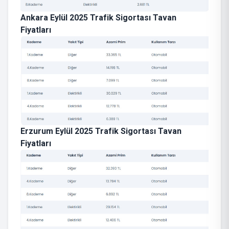
Ankara Eylül 2025 Trafik Sigortası Tavan
Fiyatları
Erzurum Eylül 2025 Trafik Sigortası Tavan
Fiyatları