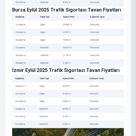
Bursa Eylül 2025 Trafik Sigortası Tavan Fiyatları
İzmir Eylül 2025 Trafik Sigortası Tavan Fiyatları