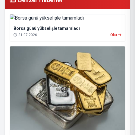
Borsa günü yükselişle tamamladı
31.07.2026
Oku