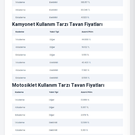
Kamyonet Kullanım Tarzı Tavan Fiyatları
Motosiklet Kullanım Tarzı Tavan Fiyatları