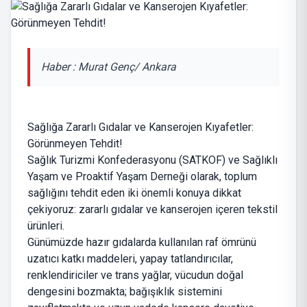
Haber : Murat Genç/ Ankara
Sağlığa Zararlı Gıdalar ve Kanserojen Kıyafetler:
Görünmeyen Tehdit!
Sağlık Turizmi Konfederasyonu (SATKOF) ve Sağlıklı
Yaşam ve Proaktif Yaşam Derneği olarak, toplum
sağlığını tehdit eden iki önemli konuya dikkat
çekiyoruz: zararlı gıdalar ve kanserojen içeren tekstil
ürünleri.
Günümüzde hazır gıdalarda kullanılan raf ömrünü
uzatıcı katkı maddeleri, yapay tatlandırıcılar,
renklendiriciler ve trans yağlar, vücudun doğal
dengesini bozmakta; bağışıklık sistemini