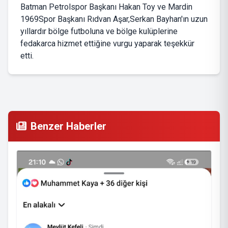
Batman Petrolspor Başkanı Hakan Toy ve Mardin
1969Spor Başkanı Rıdvan Aşar,Serkan Bayhan'ın uzun
yıllardır bölge futboluna ve bölge kulüplerine
fedakarca hizmet ettiğine vurgu yaparak teşekkür
etti.
Benzer Haberler