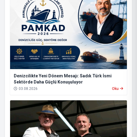
Denizcilikte Yeni Dönem Mesajı: Sadık Türk İsmi
Sektörde Daha Güçlü Konuşuluyor
03.08.2026
Oku