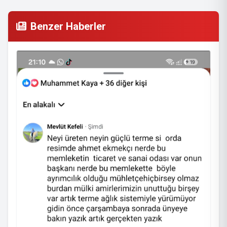
Benzer Haberler