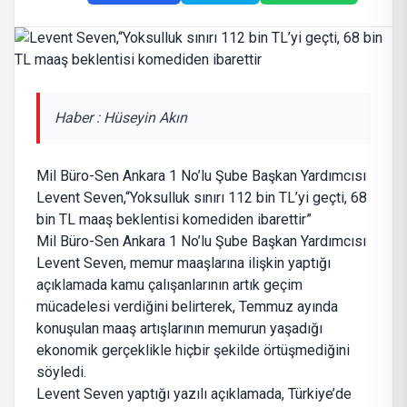
Haber : Hüseyin Akın
Mil Büro-Sen Ankara 1 No’lu Şube Başkan Yardımcısı
Levent Seven,“Yoksulluk sınırı 112 bin TL’yi geçti, 68
bin TL maaş beklentisi komediden ibarettir”
Mil Büro-Sen Ankara 1 No’lu Şube Başkan Yardımcısı
Levent Seven, memur maaşlarına ilişkin yaptığı
açıklamada kamu çalışanlarının artık geçim
mücadelesi verdiğini belirterek, Temmuz ayında
konuşulan maaş artışlarının memurun yaşadığı
ekonomik gerçeklikle hiçbir şekilde örtüşmediğini
söyledi.
Levent Seven yaptığı yazılı açıklamada, Türkiye’de