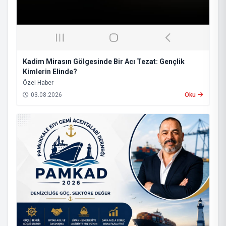
Kadim Mirasın Gölgesinde Bir Acı Tezat: Gençlik
Kimlerin Elinde?
​Özel Haber
03.08.2026
Oku