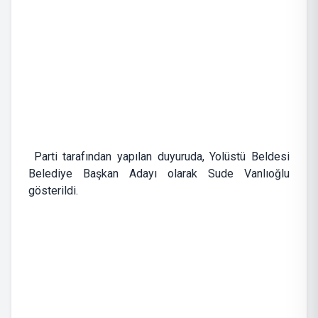
Parti tarafından yapılan duyuruda, Yolüstü Beldesi
Belediye Başkan Adayı olarak Sude Vanlıoğlu
gösterildi.