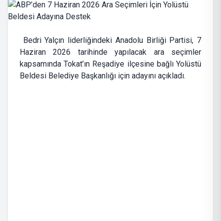
Bedri Yalçın liderliğindeki Anadolu Birliği Partisi, 7
Haziran 2026 tarihinde yapılacak ara seçimler
kapsamında Tokat’ın Reşadiye ilçesine bağlı Yolüstü
Beldesi Belediye Başkanlığı için adayını açıkladı.