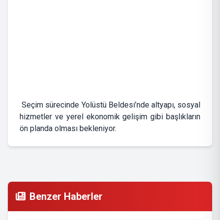
Seçim sürecinde Yolüstü Beldesi’nde altyapı, sosyal
hizmetler ve yerel ekonomik gelişim gibi başlıkların
ön planda olması bekleniyor.
Benzer Haberler