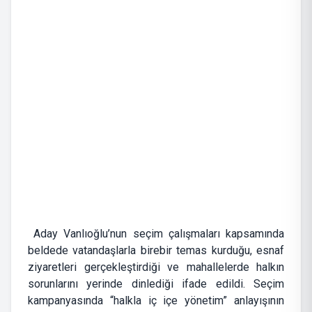
Aday Vanlıoğlu’nun seçim çalışmaları kapsamında
beldede vatandaşlarla birebir temas kurduğu, esnaf
ziyaretleri gerçekleştirdiği ve mahallelerde halkın
sorunlarını yerinde dinlediği ifade edildi. Seçim
kampanyasında “halkla iç içe yönetim” anlayışının