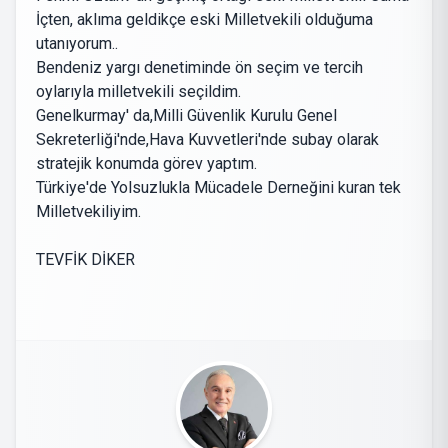
İçten, aklıma geldikçe eski Milletvekili olduğuma
utanıyorum..
Bendeniz yargı denetiminde ön seçim ve tercih
oylarıyla milletvekili seçildim.
Genelkurmay' da,Milli Güvenlik Kurulu Genel
Sekreterliği'nde,Hava Kuvvetleri'nde subay olarak
stratejik konumda görev yaptım.
Türkiye'de Yolsuzlukla Mücadele Derneğini kuran tek
Milletvekiliyim.
TEVFİK DİKER