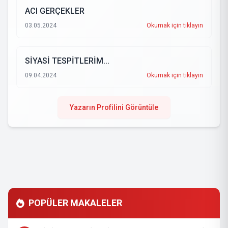
ACI GERÇEKLER
03.05.2024
Okumak için tıklayın
SİYASİ TESPİTLERİM...
09.04.2024
Okumak için tıklayın
Yazarın Profilini Görüntüle
POPÜLER MAKALELER