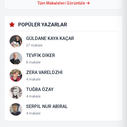
Tüm Makaleleri Görüntüle
POPÜLER YAZARLAR
GÜLDANE KAYA KAÇAR
27 makale
TEVFİK DİKER
8 makale
ZERA VARELDZHİ
4 makale
TUĞBA ÖZAY
4 makale
SERPİL NUR ABİRAL
4 makale